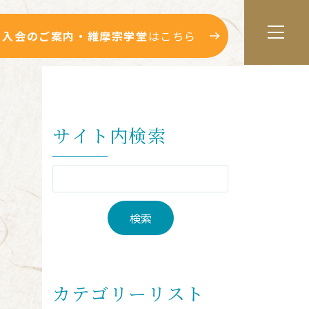
入会のご案内・維摩宗学堂
はこちら
サイト内検索
カテゴリーリスト