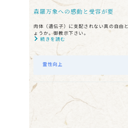
森羅万象への感動と受容が要
肉体（遺伝子）に支配されない真の自由
ょうか。御教示下さい。
続きを読む
霊性向上