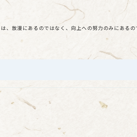
とは、放漫にあるのではなく、向上への努力のみにあるの