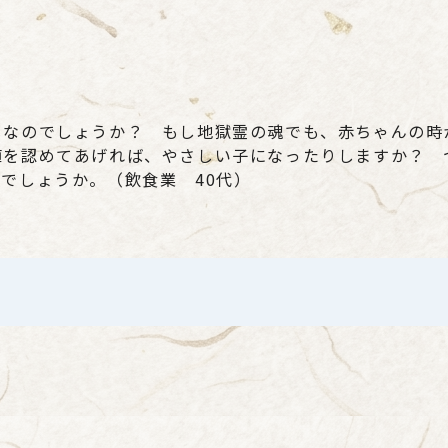
じなのでしょうか？ もし地獄霊の魂でも、赤ちゃんの時
値を認めてあげれば、やさしい子になったりしますか？ 
でしょうか。（飲食業 40代）