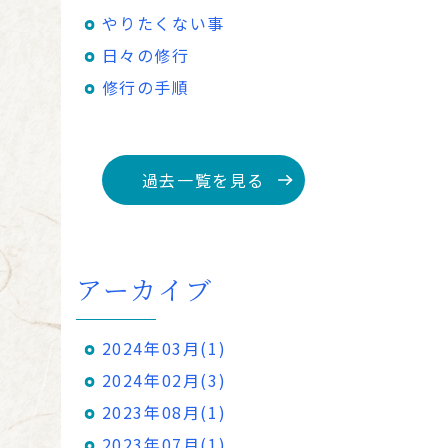
やりたくない事
日々の修行
修行の手順
過去一覧を見る
アーカイブ
2024年03月(1)
2024年02月(3)
2023年08月(1)
2023年07月(1)