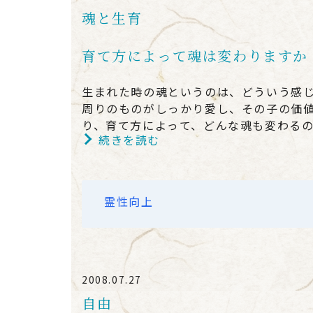
魂と生育
育て方によって魂は変わりますか
生まれた時の魂というのは、どういう感
周りのものがしっかり愛し、その子の価
り、育て方によって、どんな魂も変わるの
続きを読む
霊性向上
2008.07.27
自由