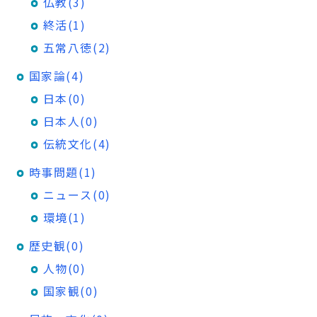
仏教(3)
終活(1)
五常八徳(2)
国家論(4)
日本(0)
日本人(0)
伝統文化(4)
時事問題(1)
ニュース(0)
環境(1)
歴史観(0)
人物(0)
国家観(0)