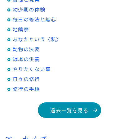
幼少期の体験
毎日の修法と無心
地鎮祭
あなたという〈私〉
動物の法要
戦場の供養
やりたくない事
日々の修行
修行の手順
過去一覧を見る
アーカイブ