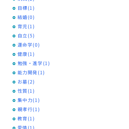
目標(1)
結婚(0)
育児(1)
自立(5)
運命学(0)
健康(1)
勉強・進学(1)
能力開発(1)
お墓(2)
性質(1)
集中力(1)
親孝行(1)
教育(1)
愛情(1)