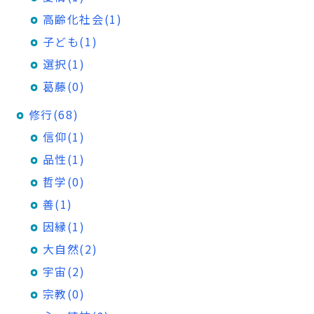
高齢化社会(1)
子ども(1)
選択(1)
葛藤(0)
修行(68)
信仰(1)
品性(1)
哲学(0)
善(1)
因縁(1)
大自然(2)
宇宙(2)
宗教(0)