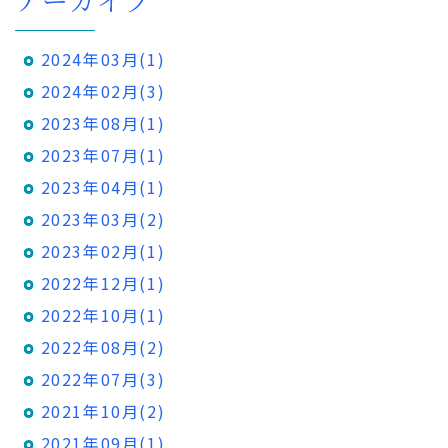
2024年03月(1)
2024年02月(3)
2023年08月(1)
2023年07月(1)
2023年04月(1)
2023年03月(2)
2023年02月(1)
2022年12月(1)
2022年10月(1)
2022年08月(2)
2022年07月(3)
2021年10月(2)
2021年09月(1)