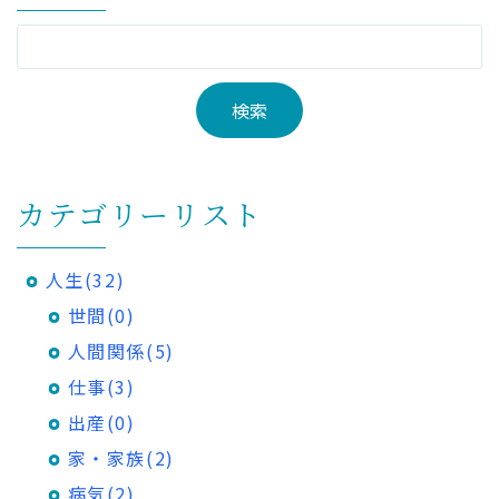
カテゴリーリスト
人生(32)
世間(0)
人間関係(5)
仕事(3)
出産(0)
家・家族(2)
病気(2)