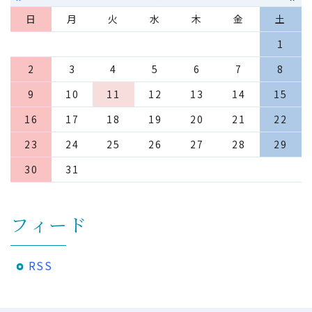
日
月
火
水
木
金
土
1
2
3
4
5
6
7
8
9
10
11
12
13
14
15
16
17
18
19
20
21
22
23
24
25
26
27
28
29
30
31
フィード
RSS