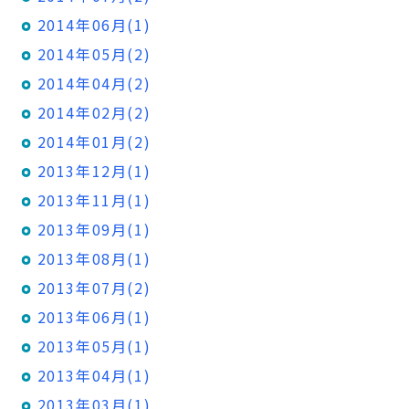
2014年06月(1)
2014年05月(2)
2014年04月(2)
2014年02月(2)
2014年01月(2)
2013年12月(1)
2013年11月(1)
2013年09月(1)
2013年08月(1)
2013年07月(2)
2013年06月(1)
2013年05月(1)
2013年04月(1)
2013年03月(1)