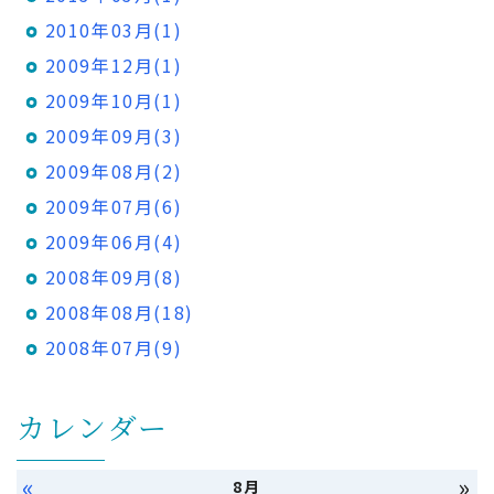
2010年03月(1)
2009年12月(1)
2009年10月(1)
2009年09月(3)
2009年08月(2)
2009年07月(6)
2009年06月(4)
2008年09月(8)
2008年08月(18)
2008年07月(9)
カレンダー
«
»
8月