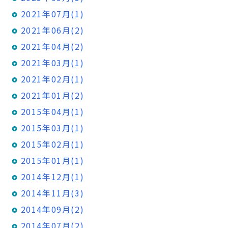
2021年07月(1)
2021年06月(2)
2021年04月(2)
2021年03月(1)
2021年02月(1)
2021年01月(2)
2015年04月(1)
2015年03月(1)
2015年02月(1)
2015年01月(1)
2014年12月(1)
2014年11月(3)
2014年09月(2)
2014年07月(2)