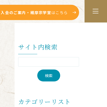
入会のご案内・維摩宗学堂
はこちら
サイト内検索
カテゴリーリスト