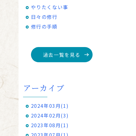
やりたくない事
日々の修行
修行の手順
過去一覧を見る
アーカイブ
2024年03月(1)
2024年02月(3)
2023年08月(1)
2023年07月(1)