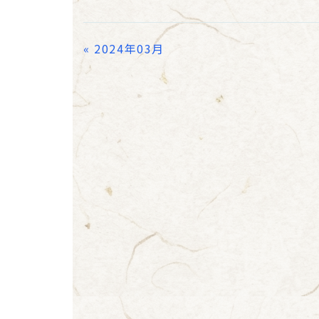
«
2024年03月