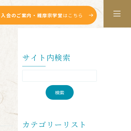
入会のご案内・維摩宗学堂
はこちら
サイト内検索
カテゴリーリスト