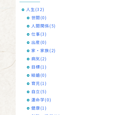
人生(32)
世間(0)
人間関係(5)
仕事(3)
出産(0)
家・家族(2)
病気(2)
目標(1)
結婚(0)
育児(1)
自立(5)
運命学(0)
健康(1)