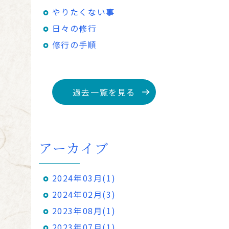
やりたくない事
日々の修行
修行の手順
過去一覧を見る
アーカイブ
2024年03月(1)
2024年02月(3)
2023年08月(1)
2023年07月(1)