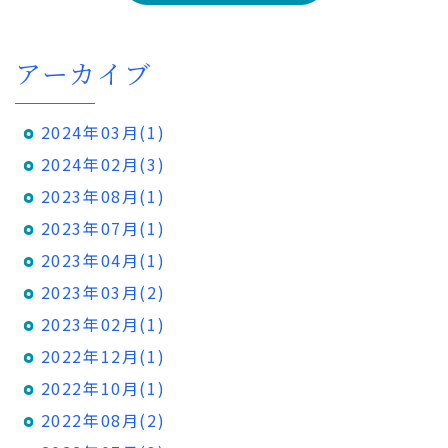
アーカイブ
2024年03月(1)
2024年02月(3)
2023年08月(1)
2023年07月(1)
2023年04月(1)
2023年03月(2)
2023年02月(1)
2022年12月(1)
2022年10月(1)
2022年08月(2)