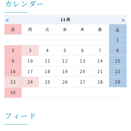
カレンダー
«
»
11月
日
月
火
水
木
金
土
1
2
3
4
5
6
7
8
9
10
11
12
13
14
15
16
17
18
19
20
21
22
23
24
25
26
27
28
29
30
フィード