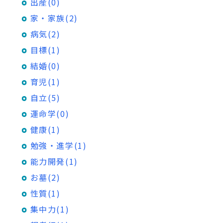
出産(0)
家・家族(2)
病気(2)
目標(1)
結婚(0)
育児(1)
自立(5)
運命学(0)
健康(1)
勉強・進学(1)
能力開発(1)
お墓(2)
性質(1)
集中力(1)