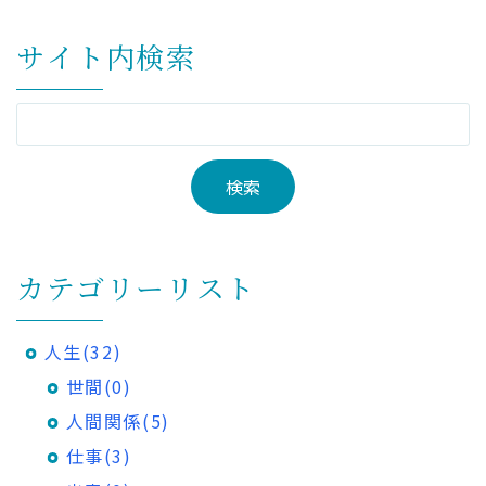
サイト内検索
カテゴリーリスト
人生(32)
世間(0)
人間関係(5)
仕事(3)