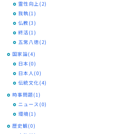
霊性向上(2)
我執(1)
仏教(3)
終活(1)
五常八徳(2)
国家論(4)
日本(0)
日本人(0)
伝統文化(4)
時事問題(1)
ニュース(0)
環境(1)
歴史観(0)