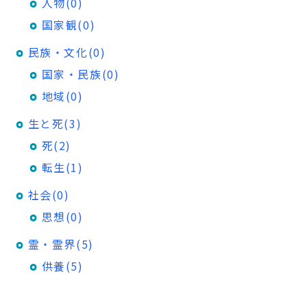
人物(0)
国家観(0)
民族・文化(0)
国家・民族(0)
地域(0)
生と死(3)
死(2)
転生(1)
社会(0)
思想(0)
霊・霊界(5)
供養(5)