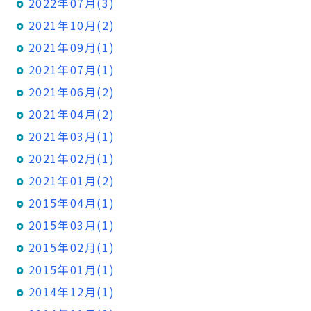
2022年07月(3)
2021年10月(2)
2021年09月(1)
2021年07月(1)
2021年06月(2)
2021年04月(2)
2021年03月(1)
2021年02月(1)
2021年01月(2)
2015年04月(1)
2015年03月(1)
2015年02月(1)
2015年01月(1)
2014年12月(1)