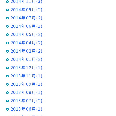
2014年11月(3)
2014年09月(2)
2014年07月(2)
2014年06月(1)
2014年05月(2)
2014年04月(2)
2014年02月(2)
2014年01月(2)
2013年12月(1)
2013年11月(1)
2013年09月(1)
2013年08月(1)
2013年07月(2)
2013年06月(1)