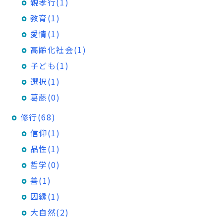
親孝行(1)
教育(1)
愛情(1)
高齢化社会(1)
子ども(1)
選択(1)
葛藤(0)
修行(68)
信仰(1)
品性(1)
哲学(0)
善(1)
因縁(1)
大自然(2)