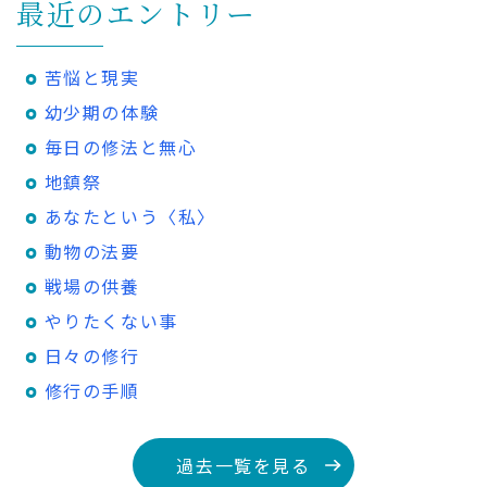
最近のエントリー
苦悩と現実
幼少期の体験
毎日の修法と無心
地鎮祭
あなたという〈私〉
動物の法要
戦場の供養
やりたくない事
日々の修行
修行の手順
過去一覧を見る