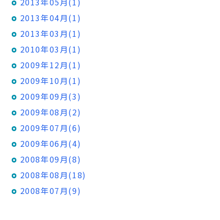
2013年05月(1)
2013年04月(1)
2013年03月(1)
2010年03月(1)
2009年12月(1)
2009年10月(1)
2009年09月(3)
2009年08月(2)
2009年07月(6)
2009年06月(4)
2008年09月(8)
2008年08月(18)
2008年07月(9)