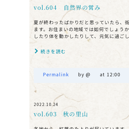
vol.604 自然界の営み
夏が終わったばかりだと思っていたら、
ます。お住まいの地域では如何でしょう
したり体を動かしたりして、元気に過ご
続きを読む
Permalink
by @
at 12:00
2022.10.24
vol.603 秋の里山
各地から、紅葉のたよりが届いています