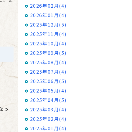
2026年02月(4)
2026年01月(4)
2025年12月(5)
2025年11月(4)
2025年10月(4)
2025年09月(5)
2025年08月(4)
2025年07月(4)
2025年06月(5)
2025年05月(4)
2025年04月(5)
なっ
2025年03月(4)
2025年02月(4)
2025年01月(4)