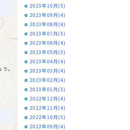
2023年10月(5)
2023年09月(4)
2023年08月(4)
2023年07月(5)
2023年06月(4)
2023年05月(5)
2023年04月(4)
ょう。
2023年03月(4)
2023年02月(4)
2023年01月(5)
2022年12月(4)
2022年11月(4)
2022年10月(5)
2022年09月(4)