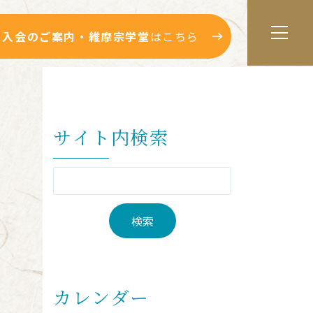
入会のご案内・維摩宗学堂
はこちら
サイト内検索
カレンダー