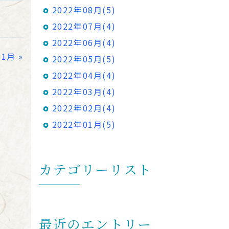
2022年08月(5)
2022年07月(4)
2022年06月(4)
11月
»
2022年05月(5)
2022年04月(4)
2022年03月(4)
2022年02月(4)
2022年01月(5)
カテゴリーリスト
最近のエントリー