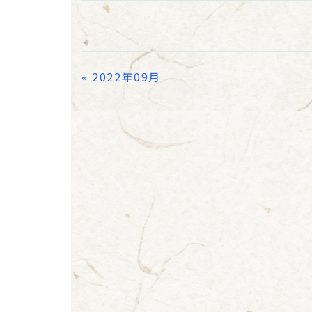
«
2022年09月