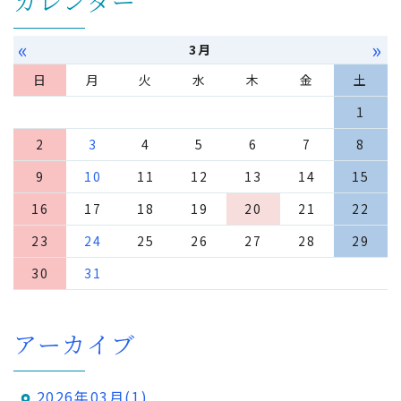
カレンダー
«
»
3月
日
月
火
水
木
金
土
1
2
3
4
5
6
7
8
9
10
11
12
13
14
15
16
17
18
19
20
21
22
23
24
25
26
27
28
29
30
31
アーカイブ
2026年03月(1)