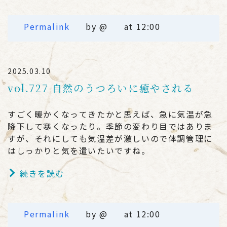
Permalink
by @
at 12:00
2025.03.10
vol.727 自然のうつろいに癒やされる
すごく暖かくなってきたかと思えば、急に気温が急
降下して寒くなったり。季節の変わり目ではありま
すが、それにしても気温差が激しいので体調管理に
はしっかりと気を遣いたいですね。
続きを読む
Permalink
by @
at 12:00