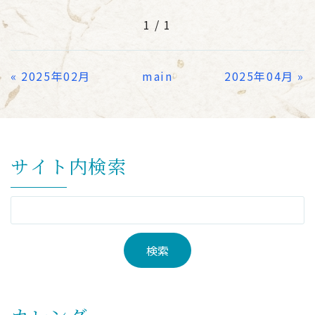
1 / 1
«
2025年02月
main
2025年04月
»
サイト内検索