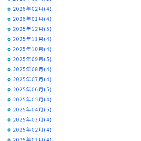
2026年02月(4)
2026年01月(4)
2025年12月(5)
2025年11月(4)
2025年10月(4)
2025年09月(5)
2025年08月(4)
2025年07月(4)
2025年06月(5)
2025年05月(4)
2025年04月(5)
2025年03月(4)
2025年02月(4)
2025年01月(4)