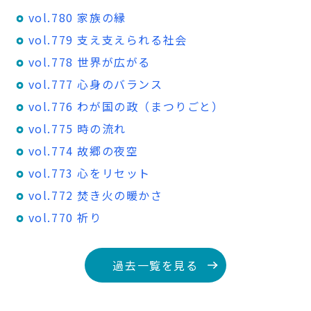
vol.780 家族の縁
vol.779 支え支えられる社会
vol.778 世界が広がる
vol.777 心身のバランス
vol.776 わが国の政（まつりごと）
vol.775 時の流れ
vol.774 故郷の夜空
vol.773 心をリセット
vol.772 焚き火の暖かさ
vol.770 祈り
過去一覧を見る