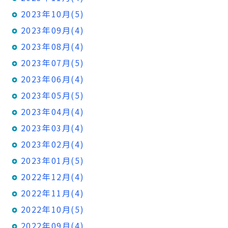
2023年10月(5)
2023年09月(4)
2023年08月(4)
2023年07月(5)
2023年06月(4)
2023年05月(5)
2023年04月(4)
2023年03月(4)
2023年02月(4)
2023年01月(5)
2022年12月(4)
2022年11月(4)
2022年10月(5)
2022年09月(4)