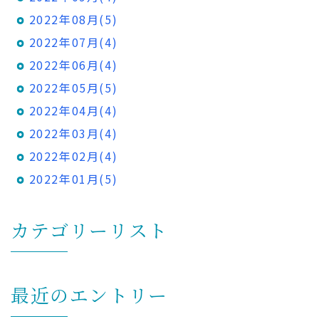
2022年08月(5)
2022年07月(4)
2022年06月(4)
2022年05月(5)
2022年04月(4)
2022年03月(4)
2022年02月(4)
2022年01月(5)
カテゴリーリスト
最近のエントリー