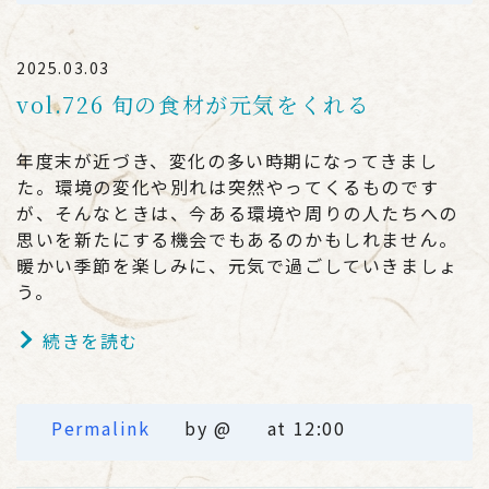
2025.03.03
vol.726 旬の食材が元気をくれる
年度末が近づき、変化の多い時期になってきまし
た。環境の変化や別れは突然やってくるものです
が、そんなときは、今ある環境や周りの人たちへの
思いを新たにする機会でもあるのかもしれません。
暖かい季節を楽しみに、元気で過ごしていきましょ
う。
続きを読む
Permalink
by @
at 12:00