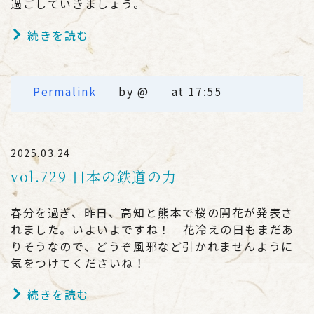
過ごしていきましょう。
続きを読む
Permalink
by @
at 17:55
2025.03.24
vol.729 日本の鉄道の力
春分を過ぎ、昨日、高知と熊本で桜の開花が発表さ
れました。いよいよですね！ 花冷えの日もまだあ
りそうなので、どうぞ風邪など引かれませんように
気をつけてくださいね！
続きを読む