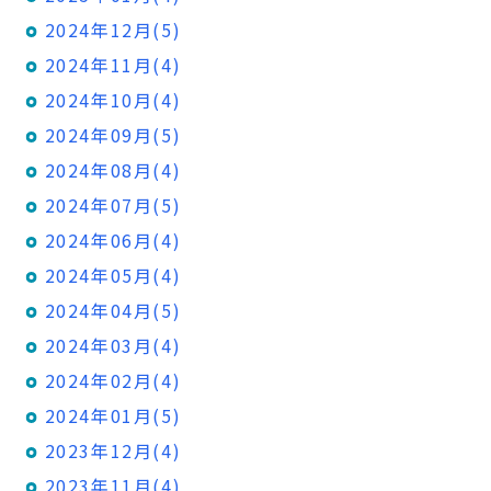
2024年12月(5)
2024年11月(4)
2024年10月(4)
2024年09月(5)
2024年08月(4)
2024年07月(5)
2024年06月(4)
2024年05月(4)
2024年04月(5)
2024年03月(4)
2024年02月(4)
2024年01月(5)
2023年12月(4)
2023年11月(4)