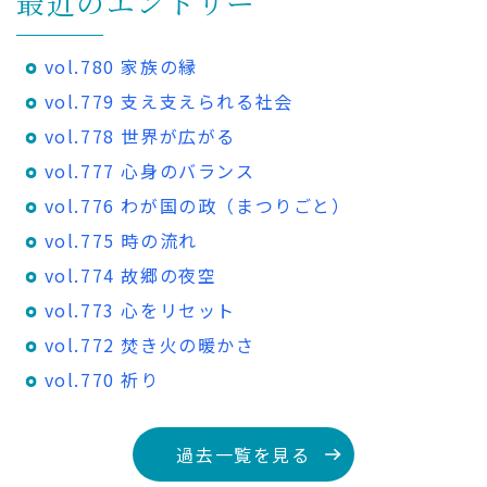
最近のエントリー
vol.780 家族の縁
vol.779 支え支えられる社会
vol.778 世界が広がる
vol.777 心身のバランス
vol.776 わが国の政（まつりごと）
vol.775 時の流れ
vol.774 故郷の夜空
vol.773 心をリセット
vol.772 焚き火の暖かさ
vol.770 祈り
過去一覧を見る