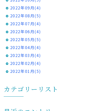
2022年09月(4)
2022年08月(5)
2022年07月(4)
2022年06月(4)
2022年05月(5)
2022年04月(4)
2022年03月(4)
2022年02月(4)
2022年01月(5)
カテゴリーリスト