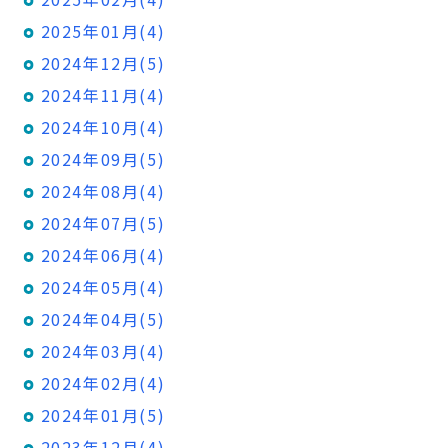
2025年01月(4)
2024年12月(5)
2024年11月(4)
2024年10月(4)
2024年09月(5)
2024年08月(4)
2024年07月(5)
2024年06月(4)
2024年05月(4)
2024年04月(5)
2024年03月(4)
2024年02月(4)
2024年01月(5)
2023年12月(4)