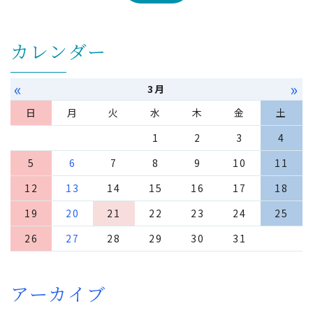
カレンダー
«
»
3月
日
月
火
水
木
金
土
1
2
3
4
5
6
7
8
9
10
11
12
13
14
15
16
17
18
19
20
21
22
23
24
25
26
27
28
29
30
31
アーカイブ