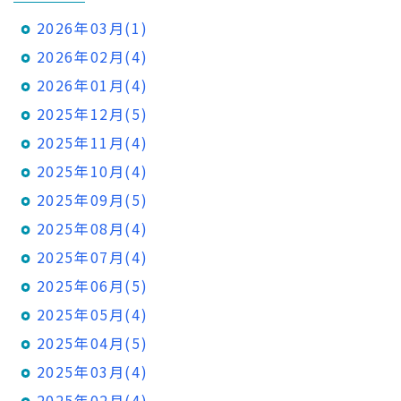
2026年03月(1)
2026年02月(4)
2026年01月(4)
2025年12月(5)
2025年11月(4)
2025年10月(4)
2025年09月(5)
2025年08月(4)
2025年07月(4)
2025年06月(5)
2025年05月(4)
2025年04月(5)
2025年03月(4)
2025年02月(4)