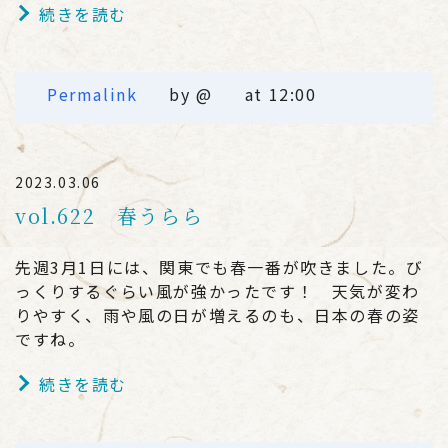
続きを読む
Permalink
by @
at 12:00
2023.03.06
vol.622 春うらら
先週3月1日には、関東でも春一番が吹きました。び
っくりするぐらい風が強かったです！ 天気が変わ
りやすく、雨や風の日が増えるのも、日本の春の姿
ですね。
続きを読む