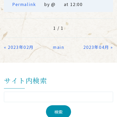
Permalink
by @
at 12:00
1 / 1
«
2023年02月
main
2023年04月
»
サイト内検索