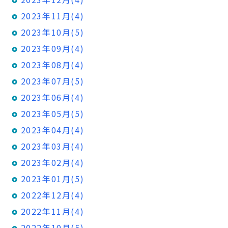
2023年11月(4)
2023年10月(5)
2023年09月(4)
2023年08月(4)
2023年07月(5)
2023年06月(4)
2023年05月(5)
2023年04月(4)
2023年03月(4)
2023年02月(4)
2023年01月(5)
2022年12月(4)
2022年11月(4)
2022年10月(5)