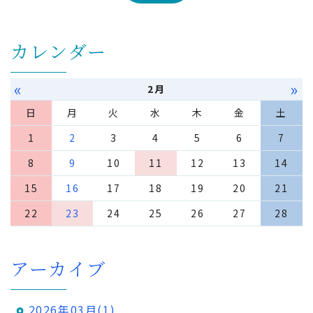
カレンダー
«
»
2月
日
月
火
水
木
金
土
1
2
3
4
5
6
7
8
9
10
11
12
13
14
15
16
17
18
19
20
21
22
23
24
25
26
27
28
アーカイブ
2026年03月(1)