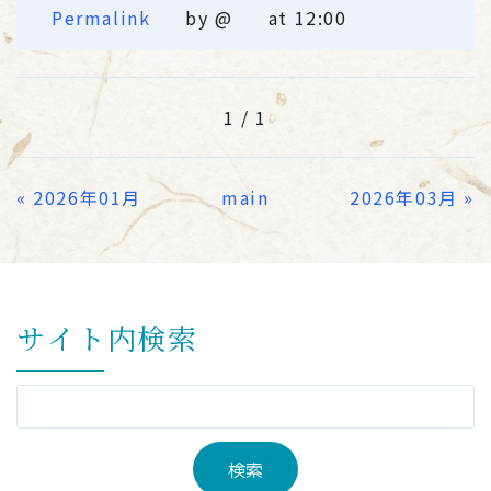
Permalink
by @
at 12:00
1 / 1
«
2026年01月
main
2026年03月
»
サイト内検索