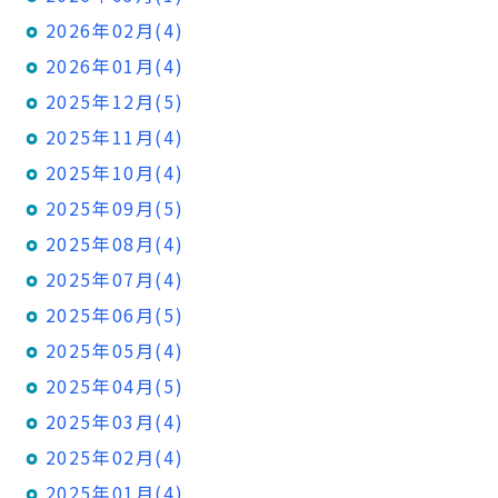
2026年02月(4)
2026年01月(4)
2025年12月(5)
2025年11月(4)
2025年10月(4)
2025年09月(5)
2025年08月(4)
2025年07月(4)
2025年06月(5)
2025年05月(4)
2025年04月(5)
2025年03月(4)
2025年02月(4)
2025年01月(4)