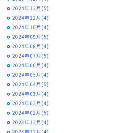
2024年12月(5)
2024年11月(4)
2024年10月(4)
2024年09月(5)
2024年08月(4)
2024年07月(5)
2024年06月(4)
2024年05月(4)
2024年04月(5)
2024年03月(4)
2024年02月(4)
2024年01月(5)
2023年12月(4)
2023年11月(4)