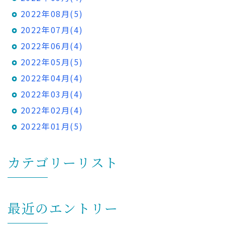
2022年08月(5)
2022年07月(4)
2022年06月(4)
2022年05月(5)
2022年04月(4)
2022年03月(4)
2022年02月(4)
2022年01月(5)
カテゴリーリスト
最近のエントリー