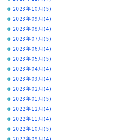
2023年10月(5)
2023年09月(4)
2023年08月(4)
2023年07月(5)
2023年06月(4)
2023年05月(5)
2023年04月(4)
2023年03月(4)
2023年02月(4)
2023年01月(5)
2022年12月(4)
2022年11月(4)
2022年10月(5)
2022年09月(4)