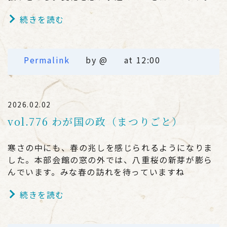
続きを読む
Permalink
by @
at 12:00
2026.02.02
vol.776 わが国の政（まつりごと）
寒さの中にも、春の兆しを感じられるようになりま
した。本部会館の窓の外では、八重桜の新芽が膨ら
んでいます。みな春の訪れを待っていますね
続きを読む