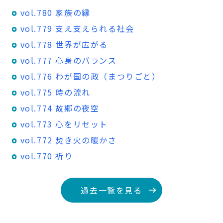
vol.780 家族の縁
vol.779 支え支えられる社会
vol.778 世界が広がる
vol.777 心身のバランス
vol.776 わが国の政（まつりごと）
vol.775 時の流れ
vol.774 故郷の夜空
vol.773 心をリセット
vol.772 焚き火の暖かさ
vol.770 祈り
過去一覧を見る