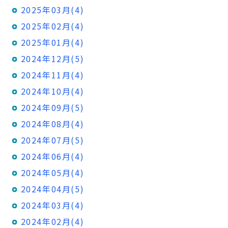
2025年03月(4)
2025年02月(4)
2025年01月(4)
2024年12月(5)
2024年11月(4)
2024年10月(4)
2024年09月(5)
2024年08月(4)
2024年07月(5)
2024年06月(4)
2024年05月(4)
2024年04月(5)
2024年03月(4)
2024年02月(4)