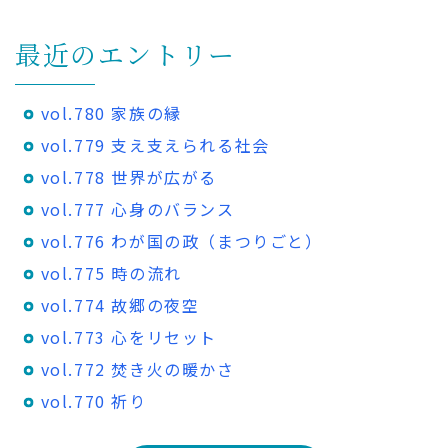
最近のエントリー
vol.780 家族の縁
vol.779 支え支えられる社会
vol.778 世界が広がる
vol.777 心身のバランス
vol.776 わが国の政（まつりごと）
vol.775 時の流れ
vol.774 故郷の夜空
vol.773 心をリセット
vol.772 焚き火の暖かさ
vol.770 祈り