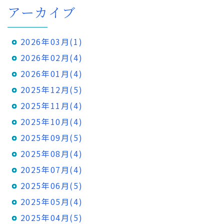
アーカイブ
2026年03月(1)
2026年02月(4)
2026年01月(4)
2025年12月(5)
2025年11月(4)
2025年10月(4)
2025年09月(5)
2025年08月(4)
2025年07月(4)
2025年06月(5)
2025年05月(4)
2025年04月(5)