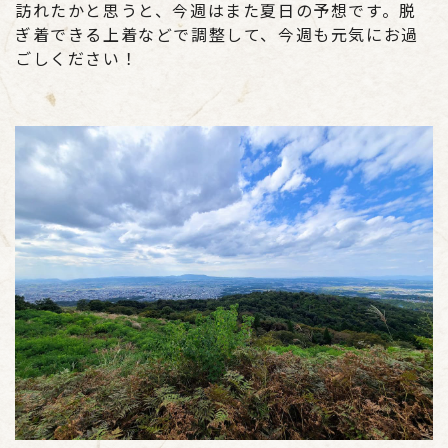
訪れたかと思うと、今週はまた夏日の予想です。脱
ぎ着できる上着などで調整して、今週も元気にお過
ごしください！