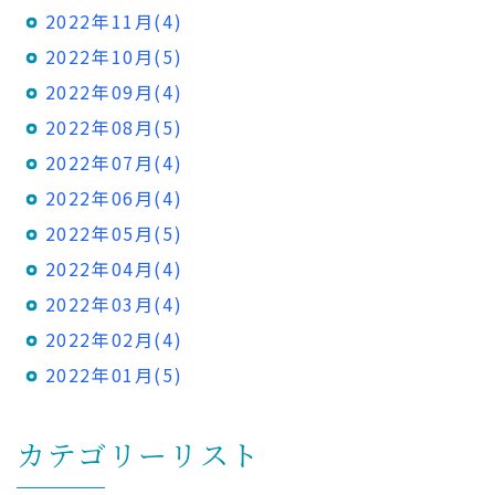
2022年11月(4)
2022年10月(5)
2022年09月(4)
2022年08月(5)
2022年07月(4)
2022年06月(4)
2022年05月(5)
2022年04月(4)
2022年03月(4)
2022年02月(4)
2022年01月(5)
カテゴリーリスト