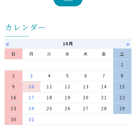
カレンダー
«
»
10月
日
月
火
水
木
金
土
1
2
3
4
5
6
7
8
9
10
11
12
13
14
15
16
17
18
19
20
21
22
23
24
25
26
27
28
29
30
31