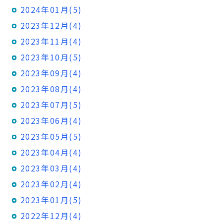
2024年01月(5)
2023年12月(4)
2023年11月(4)
2023年10月(5)
2023年09月(4)
2023年08月(4)
2023年07月(5)
2023年06月(4)
2023年05月(5)
2023年04月(4)
2023年03月(4)
2023年02月(4)
2023年01月(5)
2022年12月(4)