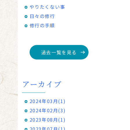
やりたくない事
日々の修行
修行の手順
過去一覧を見る
アーカイブ
2024年03月(1)
2024年02月(3)
2023年08月(1)
2023年07月(1)