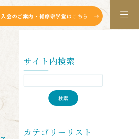
入会のご案内・維摩宗学堂
はこちら
サイト内検索
カテゴリーリスト