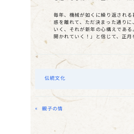
毎年、機械が如くに繰り返される
惑を離れて、ただ決まった通りに
いく、それが新年の心構えである
開かれていく！」と信じて、正月
伝統文化
«
親子の情