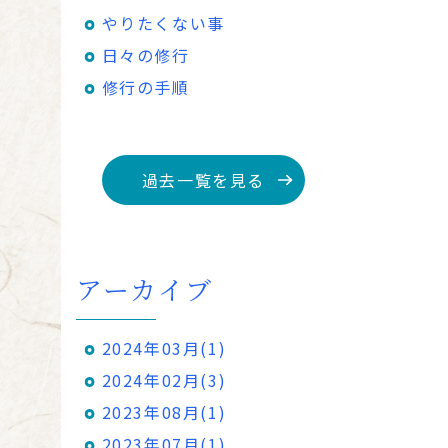
やりたくない事
日々の修行
修行の手順
過去一覧を見る
アーカイブ
2024年03月(1)
2024年02月(3)
2023年08月(1)
2023年07月(1)