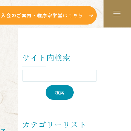
入会のご案内・維摩宗学堂
はこちら
サイト内検索
カテゴリーリスト