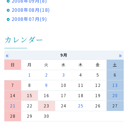
2008年09月(8)
2008年08月(18)
2008年07月(9)
カレンダー
«
»
9月
日
月
火
水
木
金
土
1
2
3
4
5
6
7
8
9
10
11
12
13
14
15
16
17
18
19
20
21
22
23
24
25
26
27
28
29
30