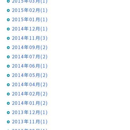
2015年03月(1)
2015年02月(1)
2015年01月(1)
2014年12月(1)
2014年11月(3)
2014年09月(2)
2014年07月(2)
2014年06月(1)
2014年05月(2)
2014年04月(2)
2014年02月(2)
2014年01月(2)
2013年12月(1)
2013年11月(1)