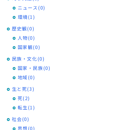
ニュース(0)
環境(1)
歴史観(0)
人物(0)
国家観(0)
民族・文化(0)
国家・民族(0)
地域(0)
生と死(3)
死(2)
転生(1)
社会(0)
思想(0)