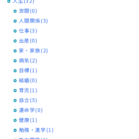
人生(32)
世間(0)
人間関係(5)
仕事(3)
出産(0)
家・家族(2)
病気(2)
目標(1)
結婚(0)
育児(1)
自立(5)
運命学(0)
健康(1)
勉強・進学(1)