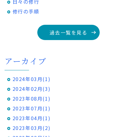
日々の修行
修行の手順
過去一覧を見る
アーカイブ
2024年03月(1)
2024年02月(3)
2023年08月(1)
2023年07月(1)
2023年04月(1)
2023年03月(2)