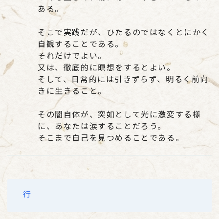
ある。
そこで実践だが、ひたるのではなくとにかく
自観することである。
それだけでよい。
又は、徹底的に瞑想をするとよい。
そして、日常的には引きずらず、明るく前向
きに生きること。
その闇自体が、突如として光に激変する様
に、あなたは涙することだろう。
そこまで自己を見つめることである。
行