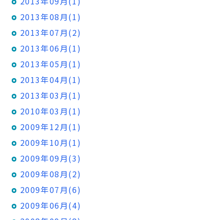
2013年09月(1)
2013年08月(1)
2013年07月(2)
2013年06月(1)
2013年05月(1)
2013年04月(1)
2013年03月(1)
2010年03月(1)
2009年12月(1)
2009年10月(1)
2009年09月(3)
2009年08月(2)
2009年07月(6)
2009年06月(4)