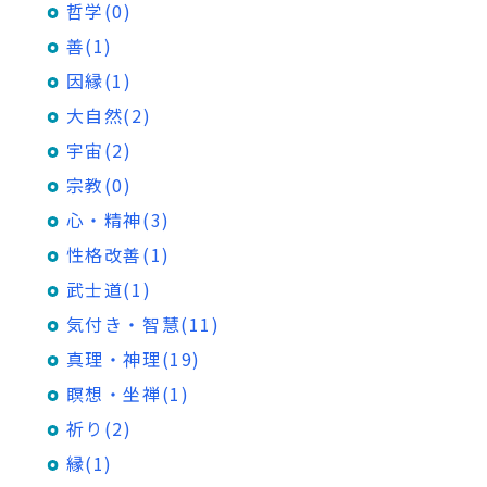
哲学(0)
善(1)
因縁(1)
大自然(2)
宇宙(2)
宗教(0)
心・精神(3)
性格改善(1)
武士道(1)
気付き・智慧(11)
真理・神理(19)
瞑想・坐禅(1)
祈り(2)
縁(1)