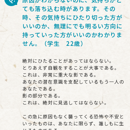
ても落ち込む時があります。その
時、その気持ちにひたり切った方が
いいのか、無理にでも明るい方向に
持っていった方がいいのかわかりま
せん。（学生 22歳）
絶対にひたることがあってはならない。
とりあえず自観をすることが大事である。
これは、非常に重大な影である。
あなたの潜在意識を支配しているもう一人の
あなたである。
影の部分である。
これは、絶対に見逃してはならない。
この急に原因もなく襲ってくる恐怖や不安と
いったものは、あなたに限らず、誰しもに生