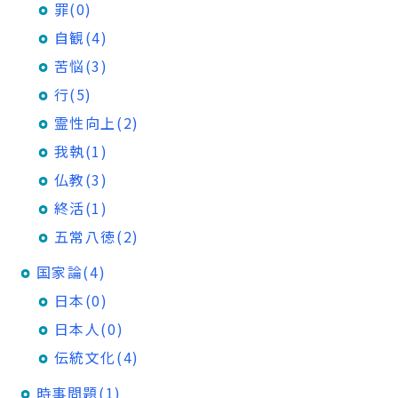
罪(0)
自観(4)
苦悩(3)
行(5)
霊性向上(2)
我執(1)
仏教(3)
終活(1)
五常八徳(2)
国家論(4)
日本(0)
日本人(0)
伝統文化(4)
時事問題(1)