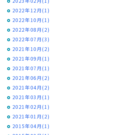
2023年02月(1)
2022年12月(1)
2022年10月(1)
2022年08月(2)
2022年07月(3)
2021年10月(2)
2021年09月(1)
2021年07月(1)
2021年06月(2)
2021年04月(2)
2021年03月(1)
2021年02月(1)
2021年01月(2)
2015年04月(1)