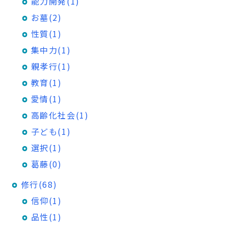
能力開発(1)
お墓(2)
性質(1)
集中力(1)
親孝行(1)
教育(1)
愛情(1)
高齢化社会(1)
子ども(1)
選択(1)
葛藤(0)
修行(68)
信仰(1)
品性(1)