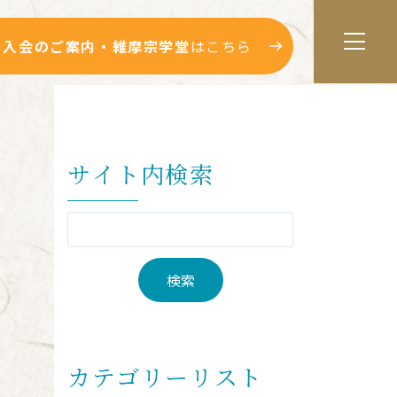
入会のご案内・維摩宗学堂
はこちら
サイト内検索
カテゴリーリスト