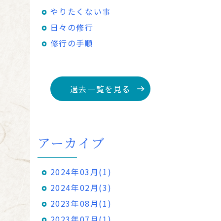
やりたくない事
日々の修行
修行の手順
過去一覧を見る
アーカイブ
2024年03月(1)
2024年02月(3)
2023年08月(1)
2023年07月(1)