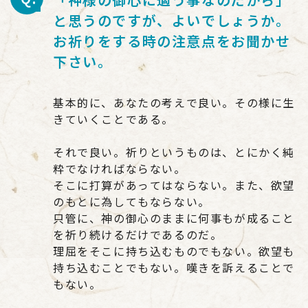
と思うのですが、よいでしょうか。
お祈りをする時の注意点をお聞かせ
下さい。
基本的に、あなたの考えで良い。その様に生
きていくことである。
それで良い。祈りというものは、とにかく純
粋でなければならない。
そこに打算があってはならない。また、欲望
のもとに為してもならない。
只管に、神の御心のままに何事もが成ること
を祈り続けるだけであるのだ。
理屈をそこに持ち込むものでもない。欲望も
持ち込むことでもない。嘆きを訴えることで
もない。