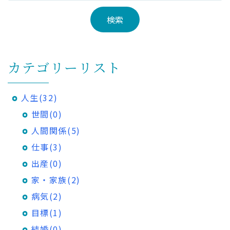
カテゴリーリスト
人生(32)
世間(0)
人間関係(5)
仕事(3)
出産(0)
家・家族(2)
病気(2)
目標(1)
結婚(0)