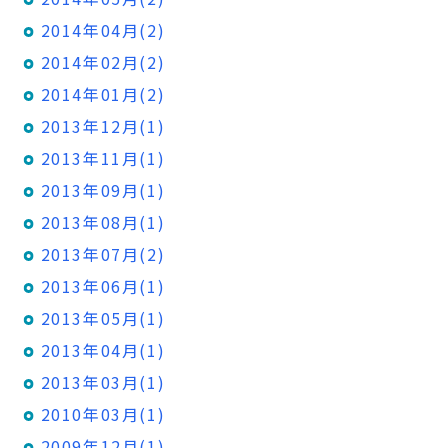
2014年04月(2)
2014年02月(2)
2014年01月(2)
2013年12月(1)
2013年11月(1)
2013年09月(1)
2013年08月(1)
2013年07月(2)
2013年06月(1)
2013年05月(1)
2013年04月(1)
2013年03月(1)
2010年03月(1)
2009年12月(1)