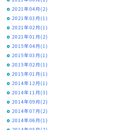
2021年04月(2)
2021年03月(1)
2021年02月(1)
2021年01月(2)
2015年04月(1)
2015年03月(1)
2015年02月(1)
2015年01月(1)
2014年12月(1)
2014年11月(3)
2014年09月(2)
2014年07月(2)
2014年06月(1)
2014年05月(2)