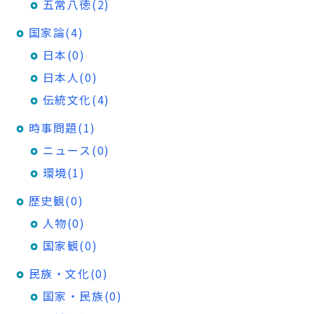
五常八徳(2)
国家論(4)
日本(0)
日本人(0)
伝統文化(4)
時事問題(1)
ニュース(0)
環境(1)
歴史観(0)
人物(0)
国家観(0)
民族・文化(0)
国家・民族(0)