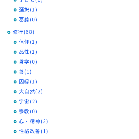
選択(1)
葛藤(0)
修行(68)
信仰(1)
品性(1)
哲学(0)
善(1)
因縁(1)
大自然(2)
宇宙(2)
宗教(0)
心・精神(3)
性格改善(1)