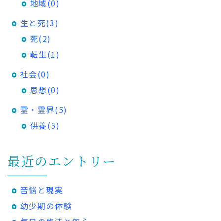
地域(0)
生と死(3)
死(2)
転生(1)
社会(0)
思想(0)
霊・霊界(5)
供養(5)
最近のエントリー
苦悩と現実
幼少期の体験