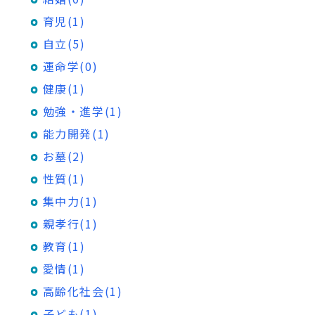
育児(1)
自立(5)
運命学(0)
健康(1)
勉強・進学(1)
能力開発(1)
お墓(2)
性質(1)
集中力(1)
親孝行(1)
教育(1)
愛情(1)
高齢化社会(1)
子ども(1)