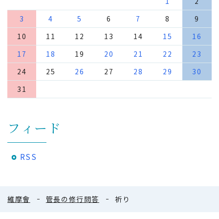
1
2
3
4
5
6
7
8
9
10
11
12
13
14
15
16
17
18
19
20
21
22
23
24
25
26
27
28
29
30
31
フィード
RSS
維摩會
管長の修行問答
祈り