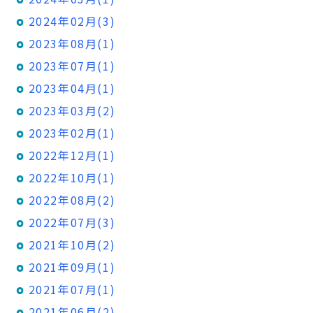
2024年02月(3)
2023年08月(1)
2023年07月(1)
2023年04月(1)
2023年03月(2)
2023年02月(1)
2022年12月(1)
2022年10月(1)
2022年08月(2)
2022年07月(3)
2021年10月(2)
2021年09月(1)
2021年07月(1)
2021年06月(2)