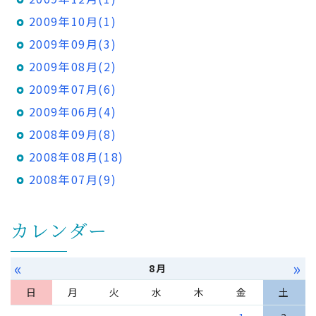
2009年10月(1)
2009年09月(3)
2009年08月(2)
2009年07月(6)
2009年06月(4)
2008年09月(8)
2008年08月(18)
2008年07月(9)
カレンダー
«
»
8月
日
月
火
水
木
金
土