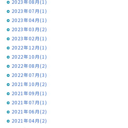
2023年08月(1)
2023年07月(1)
2023年04月(1)
2023年03月(2)
2023年02月(1)
2022年12月(1)
2022年10月(1)
2022年08月(2)
2022年07月(3)
2021年10月(2)
2021年09月(1)
2021年07月(1)
2021年06月(2)
2021年04月(2)