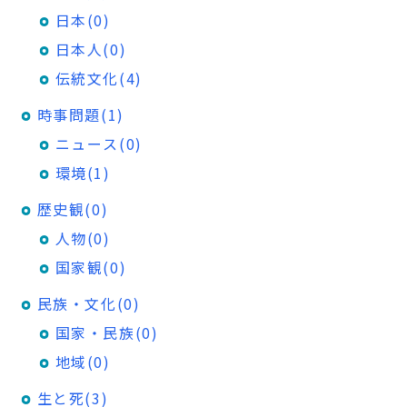
日本(0)
日本人(0)
伝統文化(4)
時事問題(1)
ニュース(0)
環境(1)
歴史観(0)
人物(0)
国家観(0)
民族・文化(0)
国家・民族(0)
地域(0)
生と死(3)