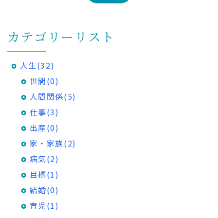
カテゴリーリスト
人生(32)
世間(0)
人間関係(5)
仕事(3)
出産(0)
家・家族(2)
病気(2)
目標(1)
結婚(0)
育児(1)