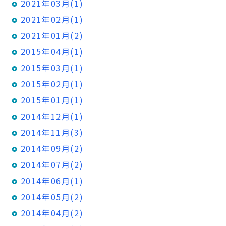
2021年03月(1)
2021年02月(1)
2021年01月(2)
2015年04月(1)
2015年03月(1)
2015年02月(1)
2015年01月(1)
2014年12月(1)
2014年11月(3)
2014年09月(2)
2014年07月(2)
2014年06月(1)
2014年05月(2)
2014年04月(2)