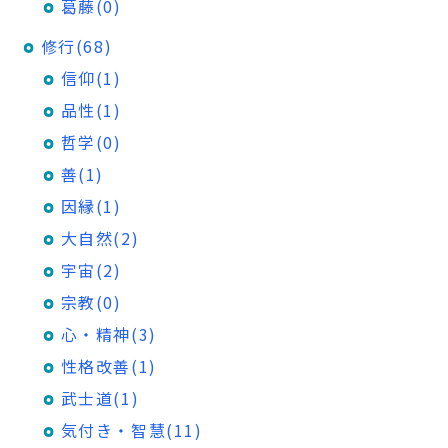
葛藤(0)
修行(68)
信仰(1)
品性(1)
哲学(0)
善(1)
因縁(1)
大自然(2)
宇宙(2)
宗教(0)
心・精神(3)
性格改善(1)
武士道(1)
気付き・智慧(11)