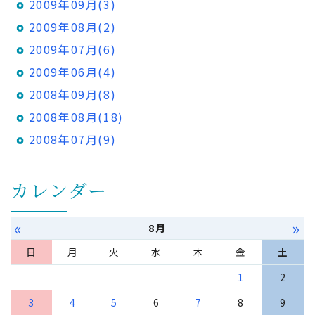
2009年09月(3)
2009年08月(2)
2009年07月(6)
2009年06月(4)
2008年09月(8)
2008年08月(18)
2008年07月(9)
カレンダー
«
»
8月
日
月
火
水
木
金
土
1
2
3
4
5
6
7
8
9