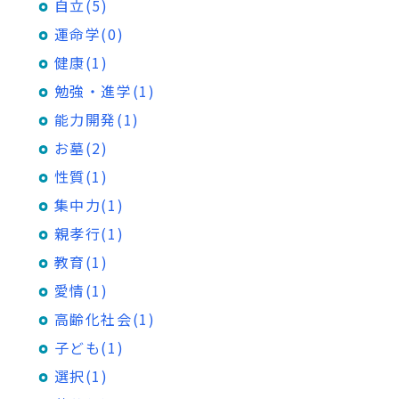
自立(5)
運命学(0)
健康(1)
勉強・進学(1)
能力開発(1)
お墓(2)
性質(1)
集中力(1)
親孝行(1)
教育(1)
愛情(1)
高齢化社会(1)
子ども(1)
選択(1)