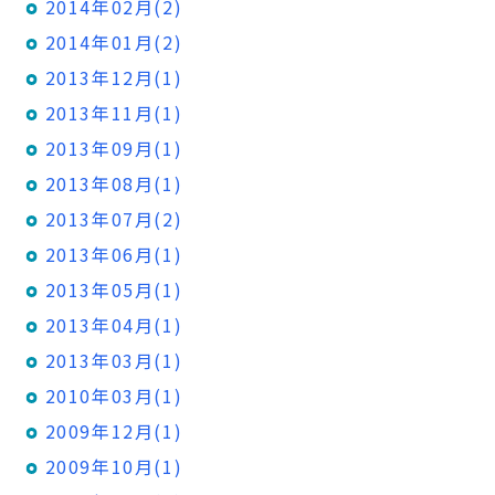
2014年02月(2)
2014年01月(2)
2013年12月(1)
2013年11月(1)
2013年09月(1)
2013年08月(1)
2013年07月(2)
2013年06月(1)
2013年05月(1)
2013年04月(1)
2013年03月(1)
2010年03月(1)
2009年12月(1)
2009年10月(1)