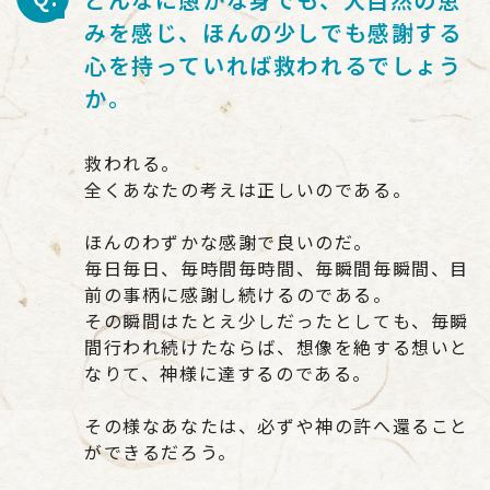
みを感じ、ほんの少しでも感謝する
心を持っていれば救われるでしょう
か。
救われる。
全くあなたの考えは正しいのである。
ほんのわずかな感謝で良いのだ。
毎日毎日、毎時間毎時間、毎瞬間毎瞬間、目
前の事柄に感謝し続けるのである。
その瞬間はたとえ少しだったとしても、毎瞬
間行われ続けたならば、想像を絶する想いと
なりて、神様に達するのである。
その様なあなたは、必ずや神の許へ還ること
ができるだろう。