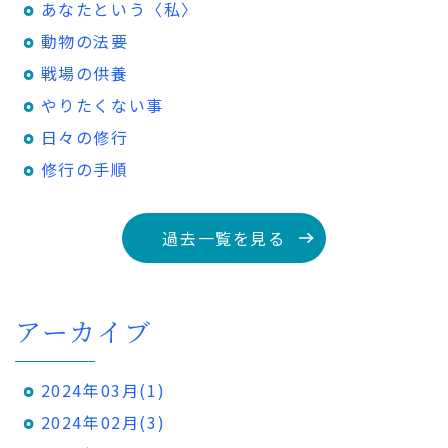
あなたという〈私〉
動物の法要
戦場の供養
やりたくない事
日々の修行
修行の手順
過去一覧を見る
アーカイブ
2024年03月(1)
2024年02月(3)