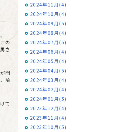
2024年11月(4)
2024年10月(4)
2024年09月(5)
2024年08月(4)
た。
この
2024年07月(5)
馬さ
2024年06月(4)
2024年05月(4)
2024年04月(5)
」が開
く、前
2024年03月(4)
2024年02月(4)
2024年01月(5)
けて
2023年12月(4)
2023年11月(4)
2023年10月(5)