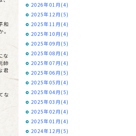
2026年01月(4)
2025年12月(5)
平和
2025年11月(4)
か。
2025年10月(4)
2025年09月(5)
2025年08月(4)
にな
元帥
2025年07月(4)
な君
2025年06月(5)
2025年05月(4)
2025年04月(5)
てな
2025年03月(4)
2025年02月(4)
2025年01月(4)
2024年12月(5)