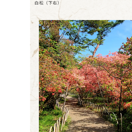
白松（下右）