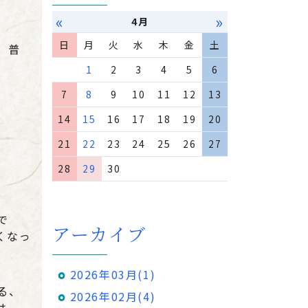
«
»
4月
日
月
火
水
木
金
土
、普
1
2
3
4
5
6
7
8
9
10
11
12
13
14
15
16
17
18
19
20
21
22
23
24
25
26
27
28
29
30
で
アーカイブ
くなっ
2026年03月(1)
る、
2026年02月(4)
は、