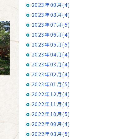
2023年09月(4)
2023年08月(4)
2023年07月(5)
2023年06月(4)
2023年05月(5)
2023年04月(4)
2023年03月(4)
2023年02月(4)
2023年01月(5)
2022年12月(4)
2022年11月(4)
2022年10月(5)
2022年09月(4)
2022年08月(5)