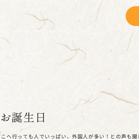
皇のお誕生日
どこへ行っても人でいっぱい、外国人が多い！との声も聞