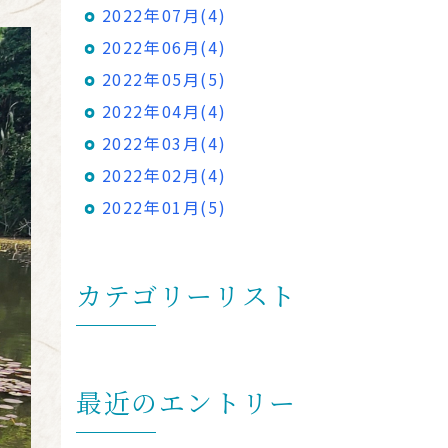
2022年07月(4)
2022年06月(4)
2022年05月(5)
2022年04月(4)
2022年03月(4)
2022年02月(4)
2022年01月(5)
カテゴリーリスト
最近のエントリー