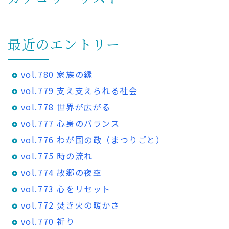
最近のエントリー
vol.780 家族の縁
vol.779 支え支えられる社会
vol.778 世界が広がる
vol.777 心身のバランス
vol.776 わが国の政（まつりごと）
vol.775 時の流れ
vol.774 故郷の夜空
vol.773 心をリセット
vol.772 焚き火の暖かさ
vol.770 祈り