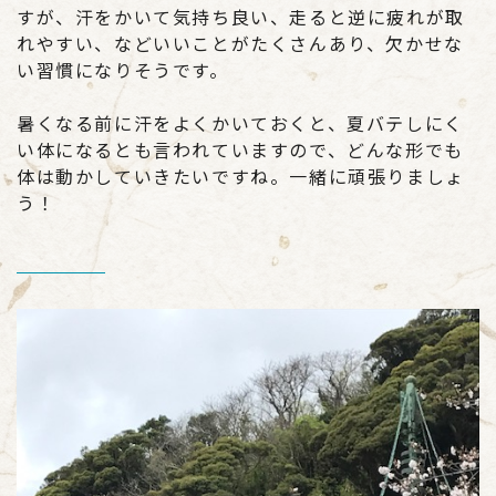
すが、汗をかいて気持ち良い、走ると逆に疲れが取
れやすい、などいいことがたくさんあり、欠かせな
い習慣になりそうです。
暑くなる前に汗をよくかいておくと、夏バテしにく
い体になるとも言われていますので、どんな形でも
体は動かしていきたいですね。一緒に頑張りましょ
う！