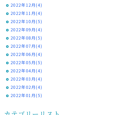
2022年12月(4)
2022年11月(4)
2022年10月(5)
2022年09月(4)
2022年08月(5)
2022年07月(4)
2022年06月(4)
2022年05月(5)
2022年04月(4)
2022年03月(4)
2022年02月(4)
2022年01月(5)
カテゴリーリスト