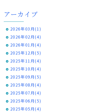
アーカイブ
2026年03月(1)
2026年02月(4)
2026年01月(4)
2025年12月(5)
2025年11月(4)
2025年10月(4)
2025年09月(5)
2025年08月(4)
2025年07月(4)
2025年06月(5)
2025年05月(4)