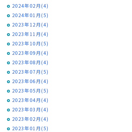
2024年02月(4)
2024年01月(5)
2023年12月(4)
2023年11月(4)
2023年10月(5)
2023年09月(4)
2023年08月(4)
2023年07月(5)
2023年06月(4)
2023年05月(5)
2023年04月(4)
2023年03月(4)
2023年02月(4)
2023年01月(5)