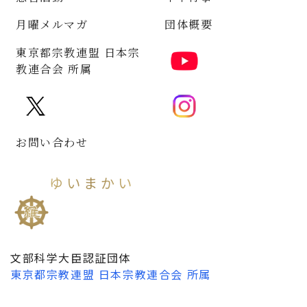
月曜メルマガ
団体概要
東京都宗教連盟 日本宗
教連合会 所属
お問い合わせ
ゆいまかい
維摩會
文部科学大臣認証団体
東京都宗教連盟
日本宗教連合会
所属