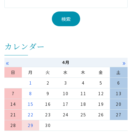
カレンダー
«
»
4月
日
月
火
水
木
金
土
1
2
3
4
5
6
7
8
9
10
11
12
13
14
15
16
17
18
19
20
21
22
23
24
25
26
27
28
29
30