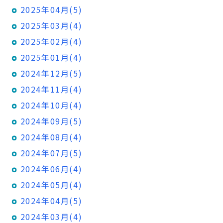
2025年04月(5)
2025年03月(4)
2025年02月(4)
2025年01月(4)
2024年12月(5)
2024年11月(4)
2024年10月(4)
2024年09月(5)
2024年08月(4)
2024年07月(5)
2024年06月(4)
2024年05月(4)
2024年04月(5)
2024年03月(4)