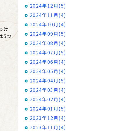
2024年12月(5)
2024年11月(4)
2024年10月(4)
つけ
2024年09月(5)
は5つ
2024年08月(4)
2024年07月(5)
2024年06月(4)
2024年05月(4)
2024年04月(5)
2024年03月(4)
2024年02月(4)
2024年01月(5)
2023年12月(4)
2023年11月(4)