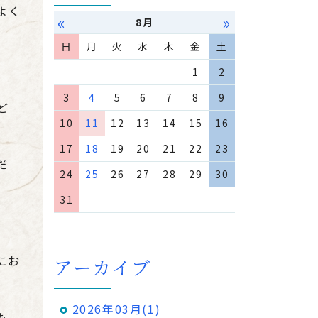
よく
«
»
8月
日
月
火
水
木
金
土
1
2
3
4
5
6
7
8
9
ど
10
11
12
13
14
15
16
17
18
19
20
21
22
23
だ
24
25
26
27
28
29
30
31
にお
アーカイブ
2026年03月(1)
も、