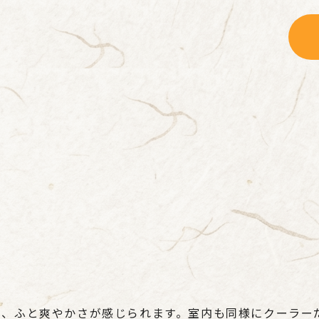
も、ふと爽やかさが感じられます。室内も同様にクーラー