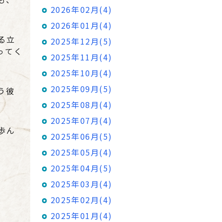
2026年02月(4)
2026年01月(4)
る立
2025年12月(5)
ってく
2025年11月(4)
2025年10月(4)
2025年09月(5)
う彼
2025年08月(4)
2025年07月(4)
歩ん
2025年06月(5)
2025年05月(4)
。
2025年04月(5)
2025年03月(4)
2025年02月(4)
2025年01月(4)