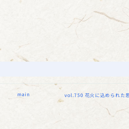
main
vol.750 花火に込められた