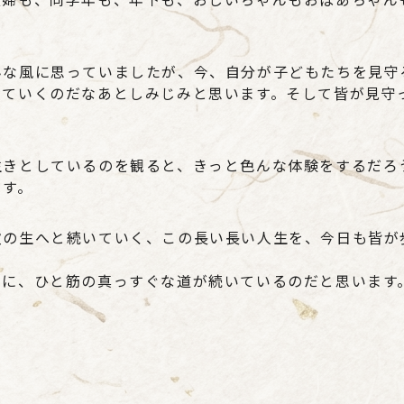
んな風に思っていましたが、今、自分が子どもたちを見守
ぎていくのだなあとしみじみと思います。そして皆が見守
生きとしているのを観ると、きっと色んな体験をするだろ
ます。
次の生へと続いていく、この長い長い人生を、今日も皆が
こに、ひと筋の真っすぐな道が続いているのだと思います