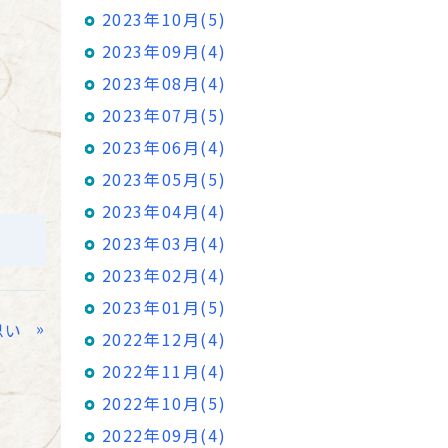
2023年10月(5)
2023年09月(4)
2023年08月(4)
2023年07月(5)
2023年06月(4)
2023年05月(5)
2023年04月(4)
2023年03月(4)
2023年02月(4)
2023年01月(5)
»
思い
2022年12月(4)
2022年11月(4)
2022年10月(5)
2022年09月(4)