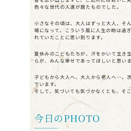
色々な世代の人達が居たものでした。
小さなその頃は、大人はずっと大人、そ
場になって、こういう風に人生の時は過
れていたことに思い到ります。
夏休みのこどもたちが、汗をかいて生き
らが、みんな幸せであってほしいと思い
子どもから大人へ、大人から老人へ…。
でいます。
そして、気づいても気づかなくとも、そ
今日のPHOTO