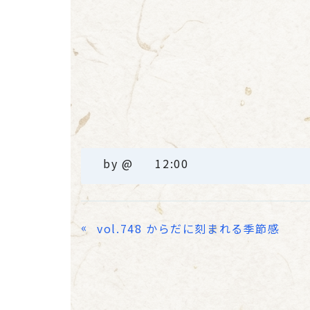
by
@
12:00
«
vol.748 からだに刻まれる季節感