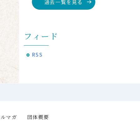
過去一覧を見る
フィード
RSS
メルマガ
団体概要