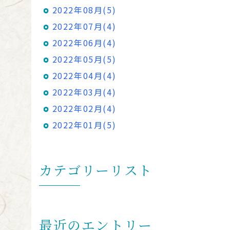
2022年08月(5)
2022年07月(4)
2022年06月(4)
2022年05月(5)
2022年04月(4)
2022年03月(4)
2022年02月(4)
2022年01月(5)
カテゴリーリスト
最近のエントリー