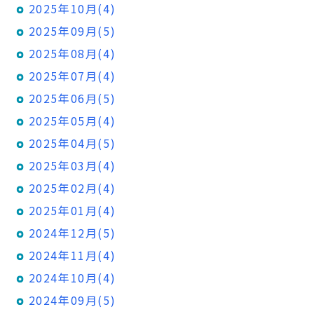
2025年10月(4)
2025年09月(5)
2025年08月(4)
2025年07月(4)
2025年06月(5)
2025年05月(4)
2025年04月(5)
2025年03月(4)
2025年02月(4)
2025年01月(4)
2024年12月(5)
2024年11月(4)
2024年10月(4)
2024年09月(5)