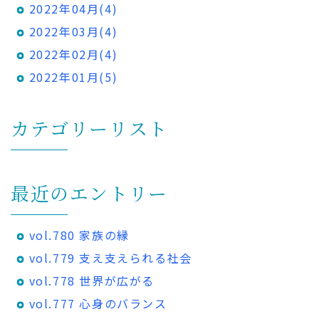
2022年04月(4)
2022年03月(4)
2022年02月(4)
2022年01月(5)
カテゴリーリスト
最近のエントリー
vol.780 家族の縁
vol.779 支え支えられる社会
vol.778 世界が広がる
vol.777 心身のバランス