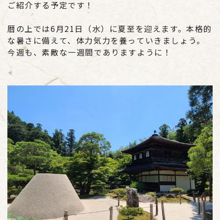
ご紹介する予定です！
暦の上では6月21日（水）に夏至を迎えます。本格的
な暑さに備えて、体力気力を養っていきましょう。
今週も、素敵な一週間でありますように！