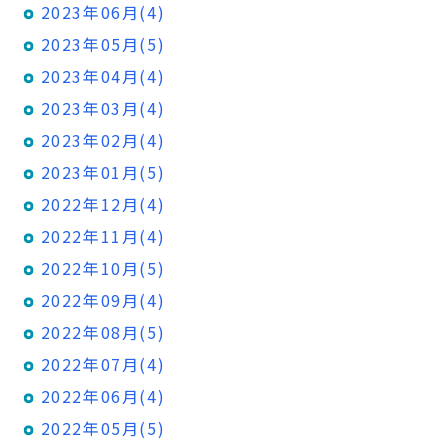
2023年06月(4)
2023年05月(5)
2023年04月(4)
2023年03月(4)
2023年02月(4)
2023年01月(5)
2022年12月(4)
2022年11月(4)
2022年10月(5)
2022年09月(4)
2022年08月(5)
2022年07月(4)
2022年06月(4)
2022年05月(5)