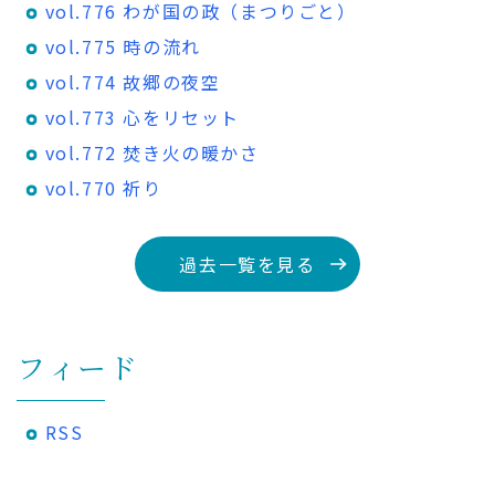
vol.776 わが国の政（まつりごと）
vol.775 時の流れ
vol.774 故郷の夜空
vol.773 心をリセット
vol.772 焚き火の暖かさ
vol.770 祈り
過去一覧を見る
フィード
RSS