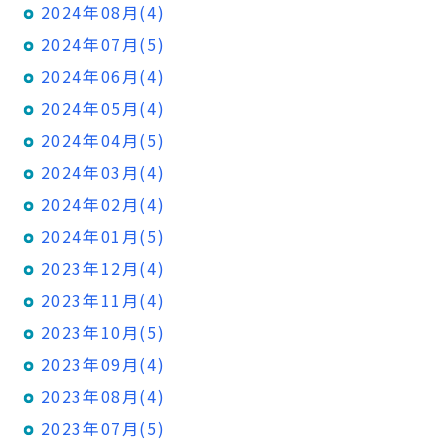
2024年08月(4)
2024年07月(5)
2024年06月(4)
2024年05月(4)
2024年04月(5)
2024年03月(4)
2024年02月(4)
2024年01月(5)
2023年12月(4)
2023年11月(4)
2023年10月(5)
2023年09月(4)
2023年08月(4)
2023年07月(5)