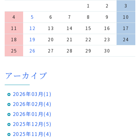
1
2
3
4
5
6
7
8
9
10
11
12
13
14
15
16
17
18
19
20
21
22
23
24
25
26
27
28
29
30
アーカイブ
2026年03月(1)
2026年02月(4)
2026年01月(4)
2025年12月(5)
2025年11月(4)