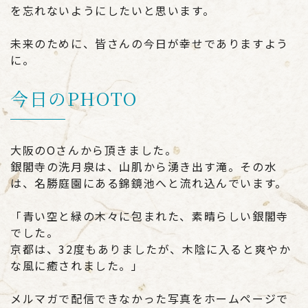
を忘れないようにしたいと思います。
未来のために、皆さんの今日が幸せでありますよう
に。
今日のPHOTO
大阪のOさんから頂きました。
銀閣寺の洗月泉は、山肌から湧き出す滝。その水
は、名勝庭園にある錦鏡池へと流れ込んでいます。
「青い空と緑の木々に包まれた、素晴らしい銀閣寺
でした。
京都は、32度もありましたが、木陰に入ると爽やか
な風に癒されました。」
メルマガで配信できなかった写真をホームページで