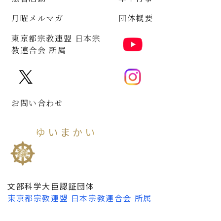
月曜メルマガ
団体概要
東京都宗教連盟 日本宗
教連合会 所属
お問い合わせ
ゆいまかい
維摩會
文部科学大臣認証団体
東京都宗教連盟
日本宗教連合会
所属