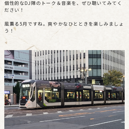
個性的なDJ陣のトーク＆音楽を、ぜひ聴いてみてく
ださい！
風薫る5月ですね。爽やかなひとときを楽しみましょ
う！