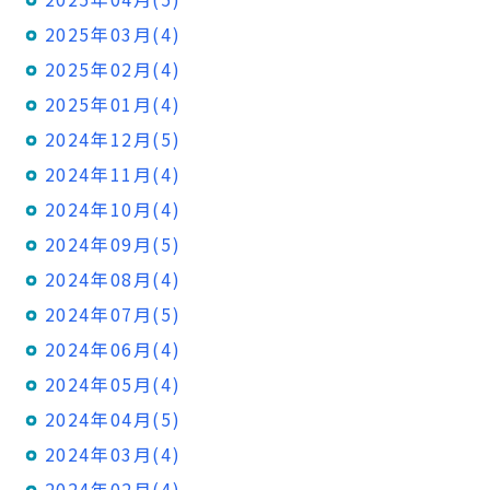
2025年03月(4)
2025年02月(4)
2025年01月(4)
2024年12月(5)
2024年11月(4)
2024年10月(4)
2024年09月(5)
2024年08月(4)
2024年07月(5)
2024年06月(4)
2024年05月(4)
2024年04月(5)
2024年03月(4)
2024年02月(4)