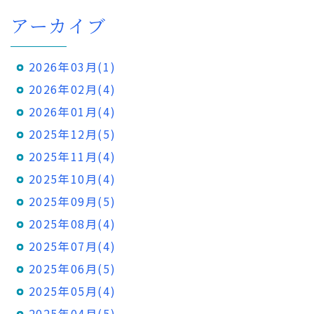
アーカイブ
2026年03月(1)
2026年02月(4)
2026年01月(4)
2025年12月(5)
2025年11月(4)
2025年10月(4)
2025年09月(5)
2025年08月(4)
2025年07月(4)
2025年06月(5)
2025年05月(4)
2025年04月(5)