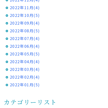
2022年11月(4)
2022年10月(5)
2022年09月(4)
2022年08月(5)
2022年07月(4)
2022年06月(4)
2022年05月(5)
2022年04月(4)
2022年03月(4)
2022年02月(4)
2022年01月(5)
カテゴリーリスト