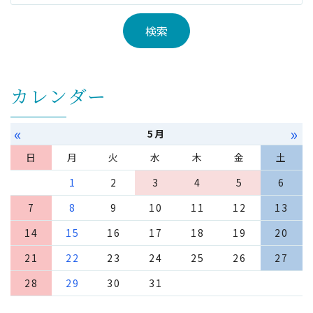
カレンダー
«
»
5月
日
月
火
水
木
金
土
1
2
3
4
5
6
7
8
9
10
11
12
13
14
15
16
17
18
19
20
21
22
23
24
25
26
27
28
29
30
31