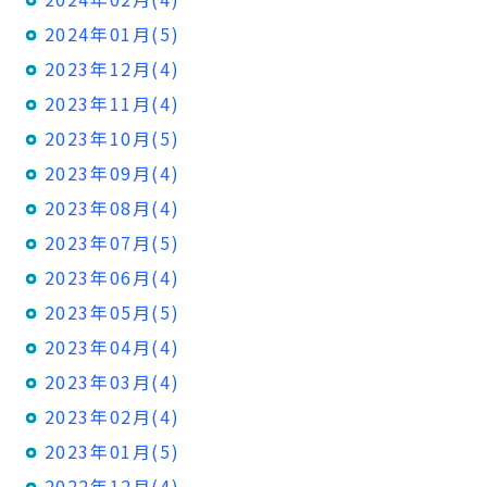
2024年01月(5)
2023年12月(4)
2023年11月(4)
2023年10月(5)
2023年09月(4)
2023年08月(4)
2023年07月(5)
2023年06月(4)
2023年05月(5)
2023年04月(4)
2023年03月(4)
2023年02月(4)
2023年01月(5)
2022年12月(4)