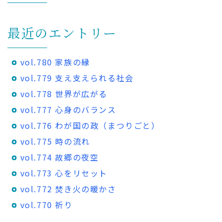
最近のエントリー
vol.780 家族の縁
vol.779 支え支えられる社会
vol.778 世界が広がる
vol.777 心身のバランス
vol.776 わが国の政（まつりごと）
vol.775 時の流れ
vol.774 故郷の夜空
vol.773 心をリセット
vol.772 焚き火の暖かさ
vol.770 祈り