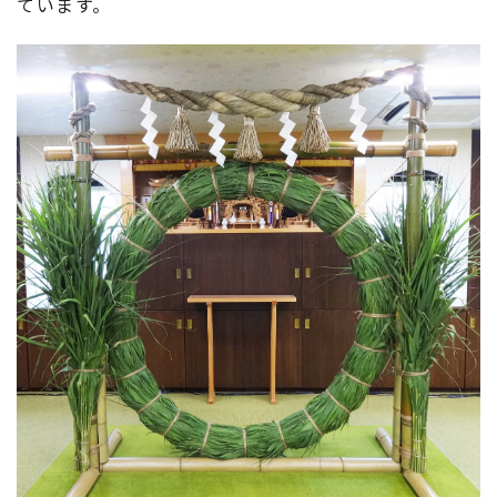
ています。