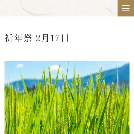
祈年祭 2月17日