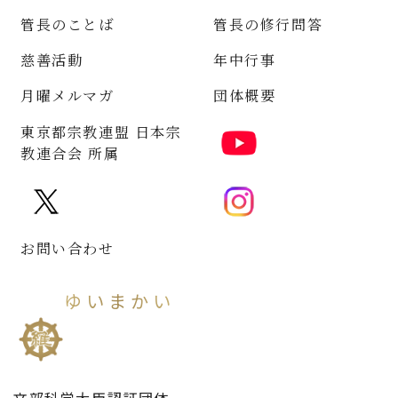
管長のことば
管長の修行問答
慈善活動
年中行事
月曜メルマガ
団体概要
東京都宗教連盟 日本宗
教連合会 所属
お問い合わせ
ゆいまかい
維摩會